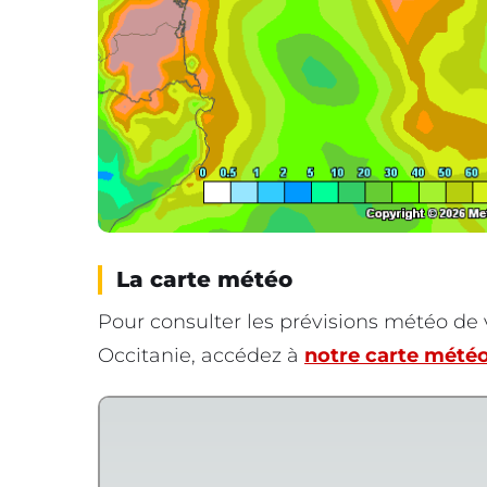
La carte météo
Pour consulter les prévisions météo d
Occitanie, accédez à
notre carte météo