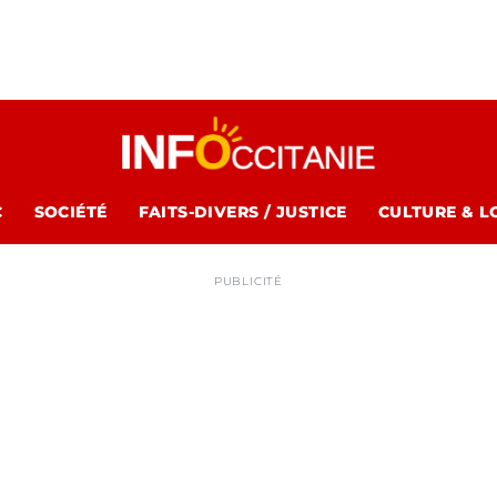
C
SOCIÉTÉ
FAITS-DIVERS / JUSTICE
CULTURE & L
PUBLICITÉ