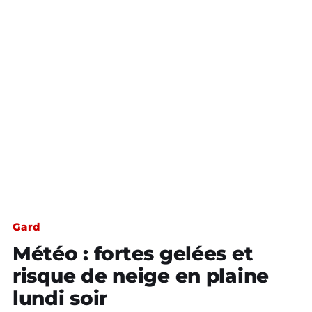
Gard
Météo : fortes gelées et
risque de neige en plaine
lundi soir