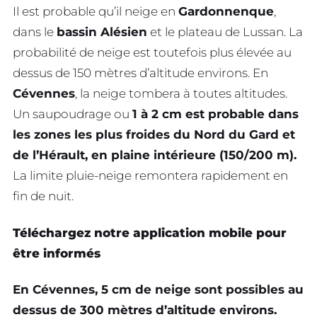
Il est probable qu’il neige en
Gardonnenque
,
dans le
bassin Alésien
et le plateau de Lussan. La
probabilité de neige est toutefois plus élevée au
dessus de 150 mètres d’altitude environs. En
Cévennes
, la neige tombera à toutes altitudes.
Un saupoudrage ou
1 à 2 cm est probable dans
les zones les plus froides du Nord du Gard et
de l’Hérault, en plaine intérieure (150/200 m).
La limite pluie-neige remontera rapidement en
fin de nuit.
Téléchargez notre application mobile pour
être informés
En Cévennes, 5 cm de neige sont possibles au
dessus de 300 mètres d’altitude environs.