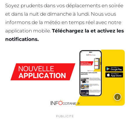
Soyez prudents dans vos déplacements en soirée
et dans la nuit de dimanche à lundi. Nous vous
informons de la météo en temps réel avec notre
application mobile.
Téléchargez la et activez les
notifications.
i
PUBLICITÉ