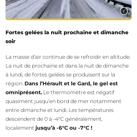
i
Fortes gelées la nuit prochaine et dimanche
soir
La masse d’air continue de se refroidir en altitude.
La nuit de prochaine et dans la nuit de dimanche
à lundi, de fortes gelées se produisent sur la
région.
Dans l’Hérault et le Gard, le gel est
omniprésent
.
Le thermomètre est négatif
quasiment jusqu’en bord de mer notamment
entre dimanche et lundi. Les températures
descendent de 0 à -4°C généralement,
localement
jusqu’à -6°C ou -7°C !