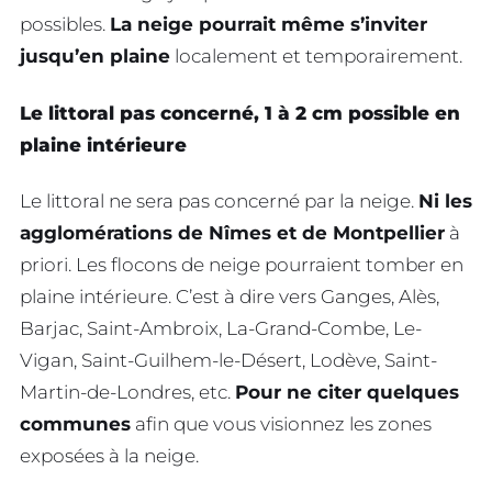
possibles.
La neige pourrait même s’inviter
jusqu’en plaine
localement et temporairement.
Le littoral pas concerné, 1 à 2 cm possible en
plaine intérieure
Le littoral ne sera pas concerné par la neige.
Ni les
agglomérations de Nîmes et de Montpellier
à
priori. Les flocons de neige pourraient tomber en
plaine intérieure. C’est à dire vers Ganges, Alès,
Barjac, Saint-Ambroix, La-Grand-Combe, Le-
Vigan, Saint-Guilhem-le-Désert, Lodève, Saint-
Martin-de-Londres, etc.
Pour ne citer quelques
communes
afin que vous visionnez les zones
exposées à la neige.