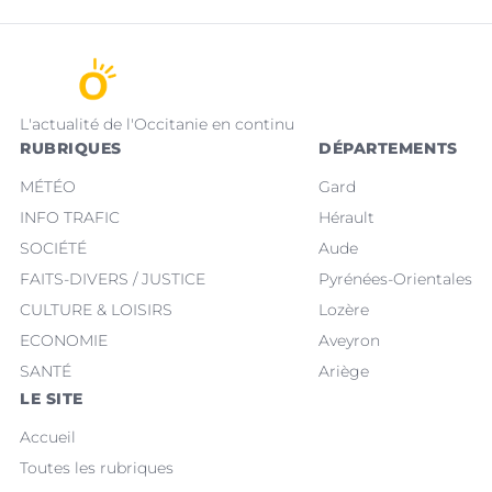
L'actualité de l'Occitanie en continu
RUBRIQUES
DÉPARTEMENTS
MÉTÉO
Gard
INFO TRAFIC
Hérault
SOCIÉTÉ
Aude
FAITS-DIVERS / JUSTICE
Pyrénées-Orientales
CULTURE & LOISIRS
Lozère
ECONOMIE
Aveyron
SANTÉ
Ariège
LE SITE
Accueil
Toutes les rubriques