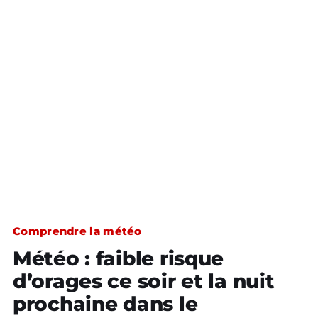
Comprendre la météo
Météo : faible risque
d’orages ce soir et la nuit
prochaine dans le