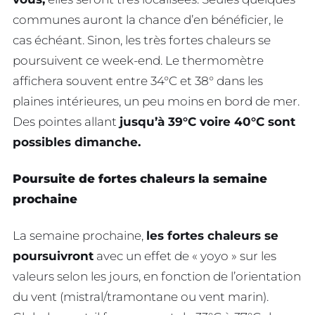
communes auront la chance d’en bénéficier, le
cas échéant. Sinon, les très fortes chaleurs se
poursuivent ce week-end. Le thermomètre
affichera souvent entre 34°C et 38° dans les
plaines intérieures, un peu moins en bord de mer.
Des pointes allant
jusqu’à 39°C voire 40°C sont
possibles dimanche.
Poursuite de fortes chaleurs la semaine
prochaine
La semaine prochaine,
les fortes chaleurs se
poursuivront
avec un effet de « yoyo » sur les
valeurs selon les jours, en fonction de l’orientation
du vent (mistral/tramontane ou vent marin).