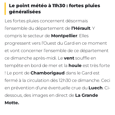
Le point météo à 11h30 : fortes pluies
généralisées
Les fortes pluies concernent désormais
l’ensemble du département de
l’Hérault
. Y
compris le secteur de
Montpellier
. Elles
progressent vers l’Ouest du Gard en ce moment
et vont concerner l’ensemble de ce département
ce dimanche après-midi. Le
vent
souffle en
tempête en bord de mer et la
houle
est très forte
! Le pont de
Chamborigaud
dans le Gard est
fermé à la circulation dès 12h30 ce dimanche. Ceci
en prévention d’une éventuelle crue du
Luech
. Ci-
dessous, des images en direct de
La Grande
Motte.