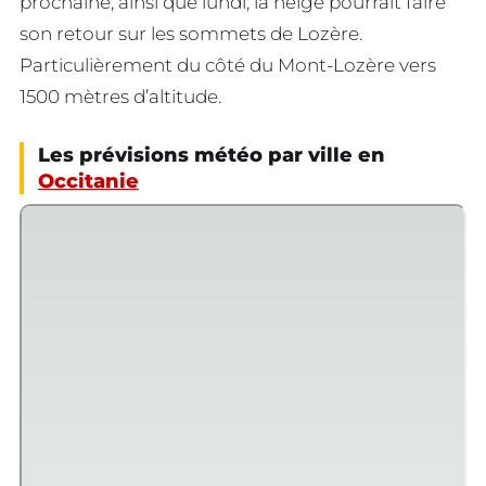
prochaine, ainsi que lundi, la neige pourrait faire
son retour sur les sommets de Lozère.
Particulièrement du côté du Mont-Lozère vers
1500 mètres d’altitude.
Les prévisions météo par ville en
Occitanie