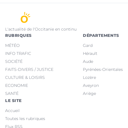
L'actualité de l'Occitanie en continu
RUBRIQUES
DÉPARTEMENTS
MÉTÉO
Gard
INFO TRAFIC
Hérault
SOCIÉTÉ
Aude
FAITS-DIVERS / JUSTICE
Pyrénées-Orientales
CULTURE & LOISIRS
Lozère
ECONOMIE
Aveyron
SANTÉ
Ariège
LE SITE
Accueil
Toutes les rubriques
Flux RSS