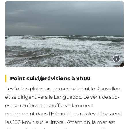
i
Point suivi/prévisions à 9h00
Les fortes pluies orageuses balaient le Roussillon
et se dirigent vers le Languedoc. Le vent de sud-
est se renforce et souffle violemment
notamment dans l’Hérault. Les rafales dépassent
les 100 km/h sur le littoral. Attention, la mer est