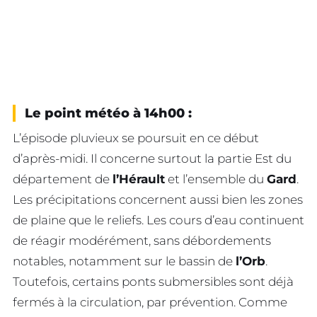
Le point météo à 14h00 :
L’épisode pluvieux se poursuit en ce début
d’après-midi. Il concerne surtout la partie Est du
département de
l’Hérault
et l’ensemble du
Gard
.
Les précipitations concernent aussi bien les zones
de plaine que le reliefs. Les cours d’eau continuent
de réagir modérément, sans débordements
notables, notamment sur le bassin de
l’Orb
.
Toutefois, certains ponts submersibles sont déjà
fermés à la circulation, par prévention. Comme