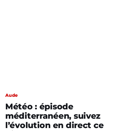
Aude
Météo : épisode
méditerranéen, suivez
l’évolution en direct ce