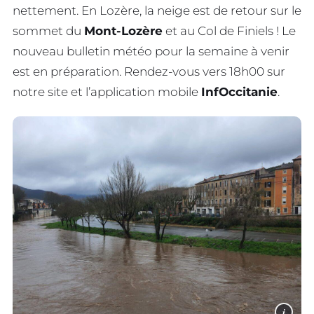
nettement. En Lozère, la neige est de retour sur le
sommet du
Mont-Lozère
et au Col de Finiels ! Le
nouveau bulletin météo pour la semaine à venir
est en préparation. Rendez-vous vers 18h00 sur
notre site et l’application mobile
InfOccitanie
.
i