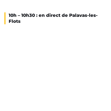
10h – 10h30 : en direct de Palavas-les-
Flots