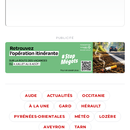
PUBLICITÉ
AUDE
ACTUALITÉS
OCCITANIE
À LA UNE
GARD
HÉRAULT
PYRÉNÉES-ORIENTALES
MÉTÉO
LOZÈRE
AVEYRON
TARN