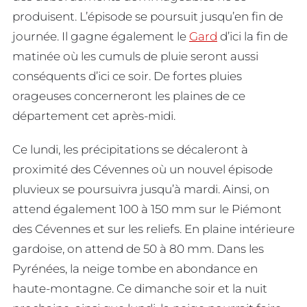
produisent. L’épisode se poursuit jusqu’en fin de
journée. Il gagne également le
Gard
d’ici la fin de
matinée où les cumuls de pluie seront aussi
conséquents d’ici ce soir. De fortes pluies
orageuses concerneront les plaines de ce
département cet après-midi.
Ce lundi, les précipitations se décaleront à
proximité des Cévennes où un nouvel épisode
pluvieux se poursuivra jusqu’à mardi. Ainsi, on
attend également 100 à 150 mm sur le Piémont
des Cévennes et sur les reliefs. En plaine intérieure
gardoise, on attend de 50 à 80 mm. Dans les
Pyrénées, la neige tombe en abondance en
haute-montagne. Ce dimanche soir et la nuit