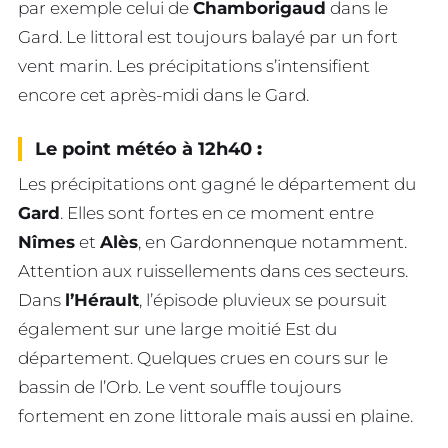
par exemple celui de
Chamborigaud
dans le
Gard. Le littoral est toujours balayé par un fort
vent marin. Les précipitations s’intensifient
encore cet après-midi dans le Gard.
Le point météo à 12h40
:
Les précipitations ont gagné le département du
Gard
. Elles sont fortes en ce moment entre
Nîmes
et
Alès
, en Gardonnenque notamment.
Attention aux ruissellements dans ces secteurs.
Dans
l’Hérault
, l’épisode pluvieux se poursuit
également sur une large moitié Est du
département. Quelques crues en cours sur le
bassin de l’Orb. Le vent souffle toujours
fortement en zone littorale mais aussi en plaine.