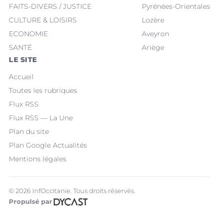
FAITS-DIVERS / JUSTICE
Pyrénées-Orientales
CULTURE & LOISIRS
Lozère
ECONOMIE
Aveyron
SANTÉ
Ariège
LE SITE
Accueil
Toutes les rubriques
Flux RSS
Flux RSS — La Une
Plan du site
Plan Google Actualités
Mentions légales
© 2026 InfOccitanie. Tous droits réservés.
Propulsé par