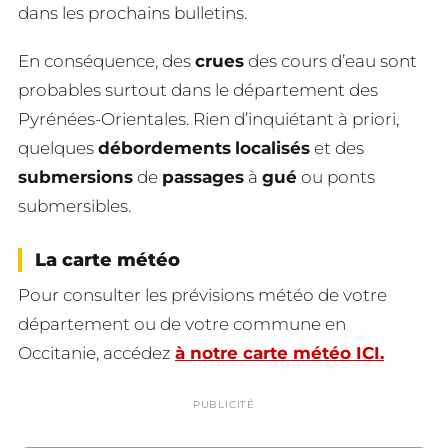
dans les prochains bulletins.
En conséquence, des
crues
des cours d’eau sont
probables surtout dans le département des
Pyrénées-Orientales. Rien d’inquiétant à priori,
quelques
débordements
localisés
et des
submersions
de
passages
à
gué
ou ponts
submersibles.
La carte météo
Pour consulter les prévisions météo de votre
département ou de votre commune en
Occitanie, accédez
à notre carte météo ICI.
PUBLICITÉ