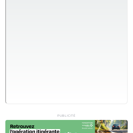
PUBLICITÉ