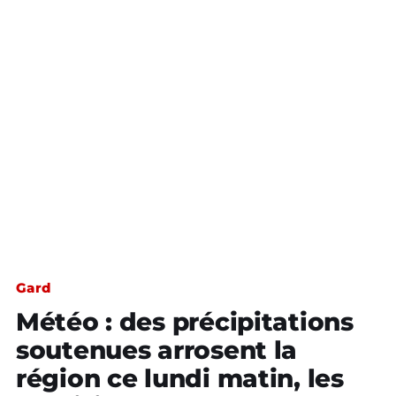
Gard
Météo : des précipitations
soutenues arrosent la
région ce lundi matin, les