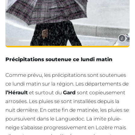
i
Précipitations soutenue ce lundi matin
Comme prévu, les précipitations sont soutenues
ce lundi matin sur la région. Les départements de
l’Hérault
et surtout du
Gard
sont copieusement
arrosées. Les pluies se sont installées depuis la
nuit dernière. En cette fin de matinée, les pluies se
poursuivent dans le Languedoc. La imite pluie-
neige s’abaisse progressivement en Lozère mais