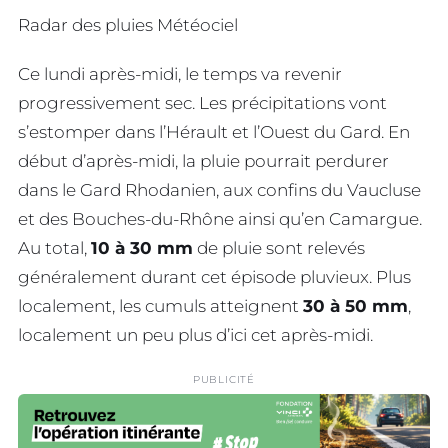
Radar des pluies Météociel
Ce lundi après-midi, le temps va revenir
progressivement sec. Les précipitations vont
s’estomper dans l’Hérault et l’Ouest du Gard. En
début d’après-midi, la pluie pourrait perdurer
dans le Gard Rhodanien, aux confins du Vaucluse
et des Bouches-du-Rhône ainsi qu’en Camargue.
Au total,
10 à 30 mm
de pluie sont relevés
généralement durant cet épisode pluvieux. Plus
localement, les cumuls atteignent
30 à 50 mm
,
localement un peu plus d’ici cet après-midi.
PUBLICITÉ