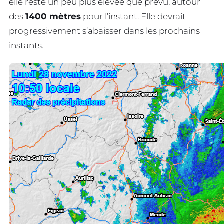
elle reste un peu plus élevée que prévu, autour
des
1400 mètres
pour l’instant. Elle devrait
progressivement s’abaisser dans les prochains
instants.