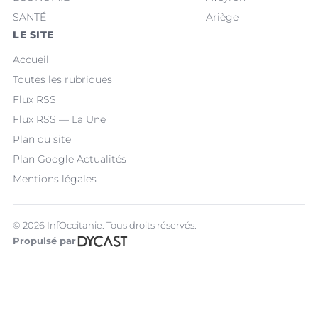
SANTÉ
Ariège
LE SITE
Accueil
Toutes les rubriques
Flux RSS
Flux RSS — La Une
Plan du site
Plan Google Actualités
Mentions légales
© 2026 InfOccitanie. Tous droits réservés.
Propulsé par