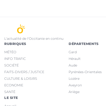
L'actualité de l'Occitanie en continu
RUBRIQUES
DÉPARTEMENTS
MÉTÉO
Gard
INFO TRAFIC
Hérault
SOCIÉTÉ
Aude
FAITS-DIVERS / JUSTICE
Pyrénées-Orientales
CULTURE & LOISIRS
Lozère
ECONOMIE
Aveyron
SANTÉ
Ariège
LE SITE