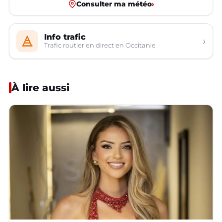
Consulter ma météo
›
Info trafic
›
Trafic routier en direct en Occitanie
À lire aussi