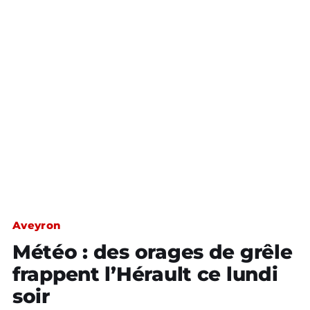
Aveyron
Météo : des orages de grêle
frappent l’Hérault ce lundi
soir