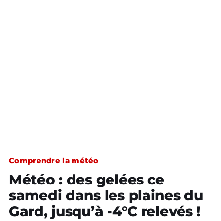
Comprendre la météo
Météo : des gelées ce
samedi dans les plaines du
Gard, jusqu’à -4°C relevés !