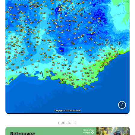
i
PUBLICITÉ