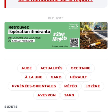
PUBLICITÉ
AUDE
ACTUALITÉS
OCCITANIE
À LA UNE
GARD
HÉRAULT
PYRÉNÉES-ORIENTALES
MÉTÉO
LOZÈRE
AVEYRON
TARN
SUJETS