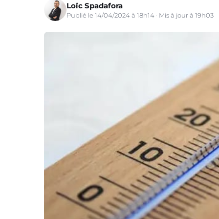
Loïc Spadafora
Publié le 14/04/2024 à 18h14 · Mis à jour à 19h03