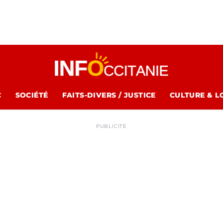
C
SOCIÉTÉ
FAITS-DIVERS / JUSTICE
CULTURE & L
PUBLICITÉ