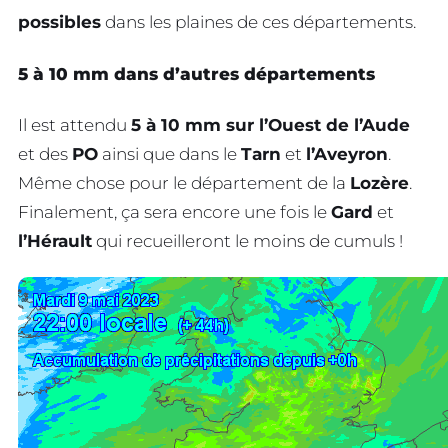
possibles
dans les plaines de ces départements.
5 à 10 mm dans d’autres départements
Il est attendu
5 à 10 mm sur l’Ouest de l’Aude
et des
PO
ainsi que dans le
Tarn
et
l’Aveyron
.
Même chose pour le département de la
Lozère
.
Finalement, ça sera encore une fois le
Gard
et
l’Hérault
qui recueilleront le moins de cumuls !