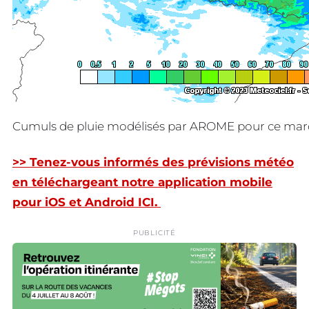
Cumuls de pluie modélisés par AROME pour ce mar
>> Tenez-vous informés des prévisions météo
en téléchargeant notre application mobile
pour iOS et Android ICI.
PUBLICITÉ