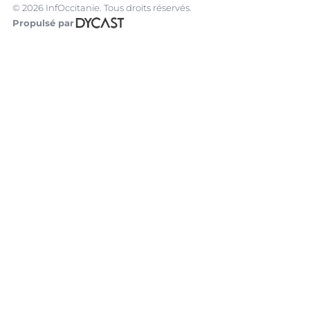
© 2026 InfOccitanie. Tous droits réservés.
Propulsé par