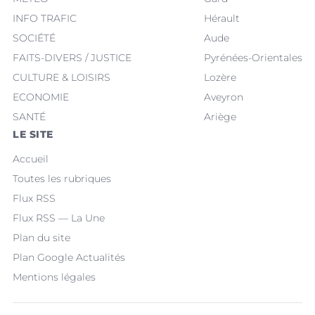
INFO TRAFIC
Hérault
SOCIÉTÉ
Aude
FAITS-DIVERS / JUSTICE
Pyrénées-Orientales
CULTURE & LOISIRS
Lozère
ECONOMIE
Aveyron
SANTÉ
Ariège
LE SITE
Accueil
Toutes les rubriques
Flux RSS
Flux RSS — La Une
Plan du site
Plan Google Actualités
Mentions légales