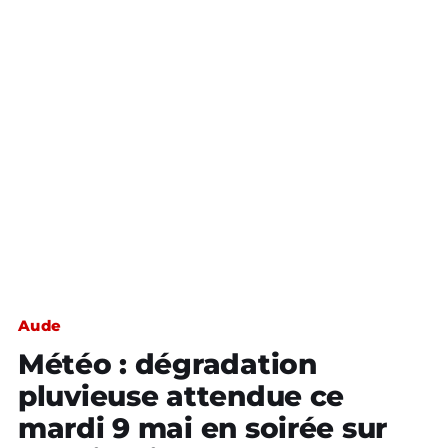
Aude
Météo : dégradation
pluvieuse attendue ce
mardi 9 mai en soirée sur