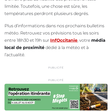
limitée. Toutefois, une chose est sûre, les
températures perdront plusieurs degrés.
Plus d’informations dans nos prochains bulletins
météo. Retrouvez vos prévisions tous les soirs
entre 18h30 et 19h sur
InfOccitanie
, votre
média
local de proximité
dédié à la météo et à
l’actualité.
PUBLICITÉ
PUBLICITÉ