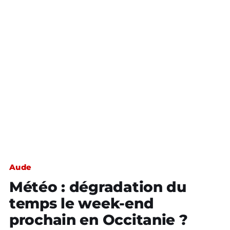
Aude
Météo : dégradation du
temps le week-end
prochain en Occitanie ?