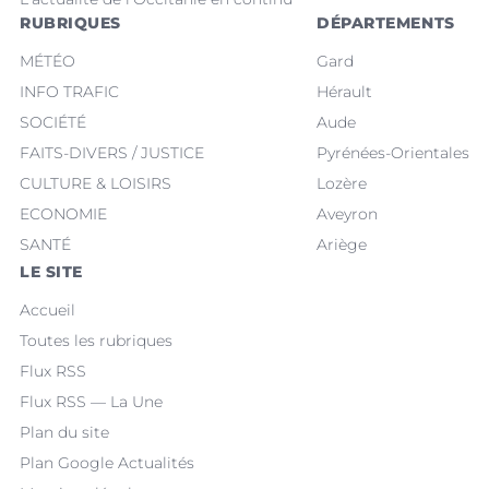
RUBRIQUES
DÉPARTEMENTS
MÉTÉO
Gard
INFO TRAFIC
Hérault
SOCIÉTÉ
Aude
FAITS-DIVERS / JUSTICE
Pyrénées-Orientales
CULTURE & LOISIRS
Lozère
ECONOMIE
Aveyron
SANTÉ
Ariège
LE SITE
Accueil
Toutes les rubriques
Flux RSS
Flux RSS — La Une
Plan du site
Plan Google Actualités