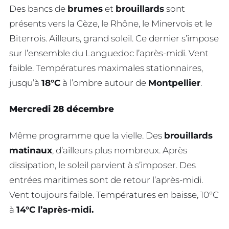
Des bancs de
brumes
et
brouillards
sont
présents vers la Cèze, le Rhône, le Minervois et le
Biterrois. Ailleurs, grand soleil. Ce dernier s’impose
sur l’ensemble du Languedoc l’après-midi. Vent
faible. Températures maximales stationnaires,
jusqu’à
18°C
à l’ombre autour de
Montpellier
.
Mercredi 28 décembre
Même programme que la vielle. Des
brouillards
matinaux
, d’ailleurs plus nombreux. Après
dissipation, le soleil parvient à s’imposer. Des
entrées maritimes sont de retour l’après-midi.
Vent toujours faible. Températures en baisse, 10°C
à
14°C l’après-midi.