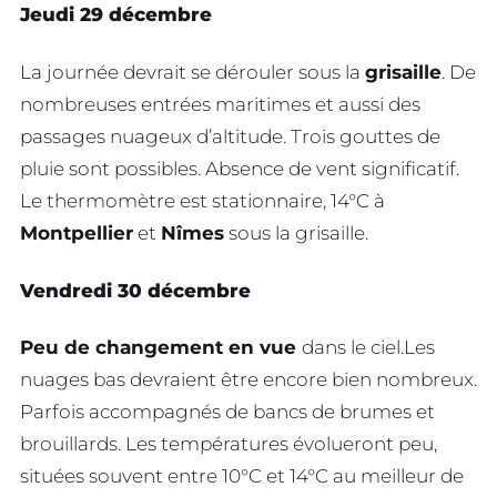
Jeudi 29 décembre
La journée devrait se dérouler sous la
grisaille
. De
nombreuses entrées maritimes et aussi des
passages nuageux d’altitude. Trois gouttes de
pluie sont possibles. Absence de vent significatif.
Le thermomètre est stationnaire, 14°C à
Montpellier
et
Nîmes
sous la grisaille.
Vendredi 30 décembre
Peu de changement en vue
dans le ciel.Les
nuages bas devraient être encore bien nombreux.
Parfois accompagnés de bancs de brumes et
brouillards. Les températures évolueront peu,
situées souvent entre 10°C et 14°C au meilleur de