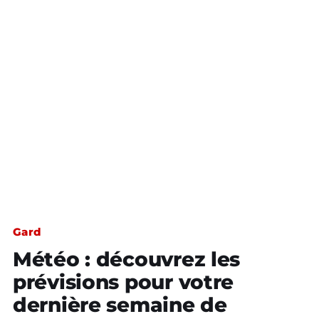
Gard
Météo : découvrez les
prévisions pour votre
dernière semaine de