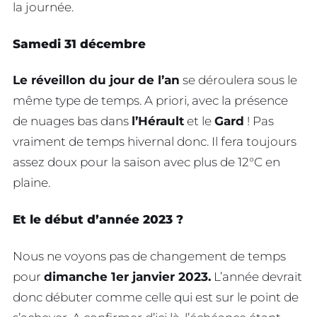
la journée.
Samedi 31 décembre
Le réveillon du jour de l’an
se déroulera sous le
même type de temps. A priori, avec la présence
de nuages bas dans
l’Hérault
et le
Gard
! Pas
vraiment de temps hivernal donc. Il fera toujours
assez doux pour la saison avec plus de 12°C en
plaine.
Et le début d’année 2023 ?
Nous ne voyons pas de changement de temps
pour
dimanche 1er janvier 2023.
L’année devrait
donc débuter comme celle qui est sur le point de