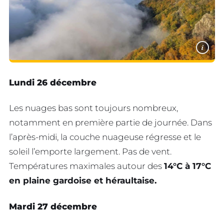
i
Lundi 26 décembre
Les nuages bas sont toujours nombreux,
notamment en première partie de journée. Dans
l’après-midi, la couche nuageuse régresse et le
soleil l’emporte largement. Pas de vent.
Températures maximales autour des
14°C à 17°C
en plaine gardoise et héraultaise.
Mardi 27 décembre