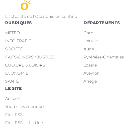
L'actualité de l'Occitanie en continu
RUBRIQUES
DÉPARTEMENTS
MÉTÉO
Gard
INFO TRAFIC
Hérault
SOCIÉTÉ
Aude
FAITS-DIVERS / JUSTICE
Pyrénées-Orientales
CULTURE & LOISIRS
Lozère
ECONOMIE
Aveyron
SANTÉ
Ariège
LE SITE
Accueil
Toutes les rubriques
Flux RSS
Flux RSS — La Une