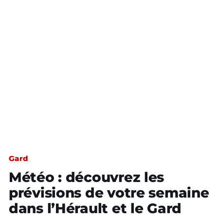
Gard
Météo : découvrez les
prévisions de votre semaine
dans l’Hérault et le Gard