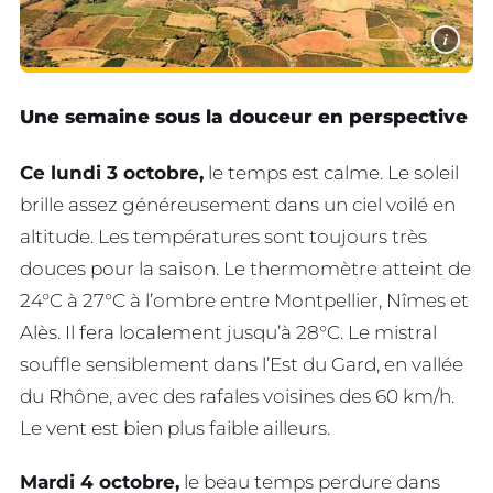
i
Une semaine sous la douceur en perspective
Ce lundi 3 octobre,
le temps est calme. Le soleil
brille assez généreusement dans un ciel voilé en
altitude. Les températures sont toujours très
douces pour la saison. Le thermomètre atteint de
24°C à 27°C à l’ombre entre Montpellier, Nîmes et
Alès. Il fera localement jusqu’à 28°C. Le mistral
souffle sensiblement dans l’Est du Gard, en vallée
du Rhône, avec des rafales voisines des 60 km/h.
Le vent est bien plus faible ailleurs.
Mardi 4 octobre,
le beau temps perdure dans