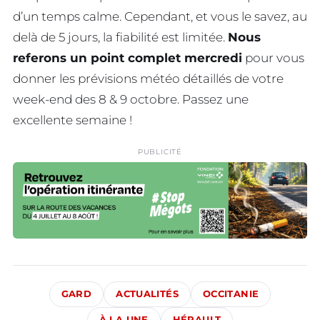
d’un temps calme. Cependant, et vous le savez, au
delà de 5 jours, la fiabilité est limitée.
Nous
referons un point complet mercredi
pour vous
donner les prévisions météo détaillés de votre
week-end des 8 & 9 octobre. Passez une
excellente semaine !
PUBLICITÉ
GARD
ACTUALITÉS
OCCITANIE
À LA UNE
HÉRAULT