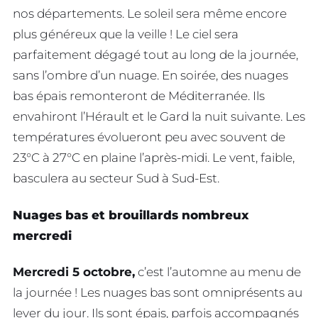
nos départements. Le soleil sera même encore
plus généreux que la veille ! Le ciel sera
parfaitement dégagé tout au long de la journée,
sans l’ombre d’un nuage. En soirée, des nuages
bas épais remonteront de Méditerranée. Ils
envahiront l’Hérault et le Gard la nuit suivante. Les
températures évolueront peu avec souvent de
23°C à 27°C en plaine l’après-midi. Le vent, faible,
basculera au secteur Sud à Sud-Est.
Nuages bas et brouillards nombreux
mercredi
Mercredi 5 octobre,
c’est l’automne au menu de
la journée ! Les nuages bas sont omniprésents au
lever du jour. Ils sont épais, parfois accompagnés