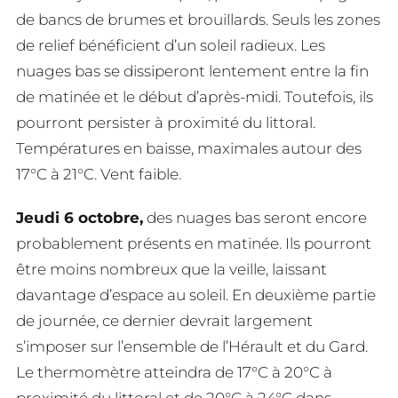
de bancs de brumes et brouillards. Seuls les zones
de relief bénéficient d’un soleil radieux. Les
nuages bas se dissiperont lentement entre la fin
de matinée et le début d’après-midi. Toutefois, ils
pourront persister à proximité du littoral.
Températures en baisse, maximales autour des
17°C à 21°C. Vent faible.
Jeudi 6 octobre,
des nuages bas seront encore
probablement présents en matinée. Ils pourront
être moins nombreux que la veille, laissant
davantage d’espace au soleil. En deuxième partie
de journée, ce dernier devrait largement
s’imposer sur l’ensemble de l’Hérault et du Gard.
Le thermomètre atteindra de 17°C à 20°C à
proximité du littoral et de 20°C à 24°C dans