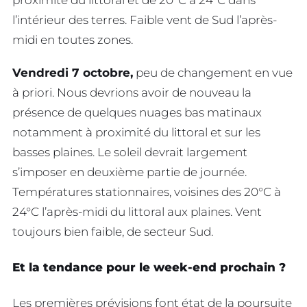
l’intérieur des terres. Faible vent de Sud l’après-
midi en toutes zones.
Vendredi 7 octobre,
peu de changement en vue
à priori. Nous devrions avoir de nouveau la
présence de quelques nuages bas matinaux
notamment à proximité du littoral et sur les
basses plaines. Le soleil devrait largement
s’imposer en deuxième partie de journée.
Températures stationnaires, voisines des 20°C à
24°C l’après-midi du littoral aux plaines. Vent
toujours bien faible, de secteur Sud.
Et la tendance pour le week-end prochain ?
Les premières prévisions font état de la poursuite