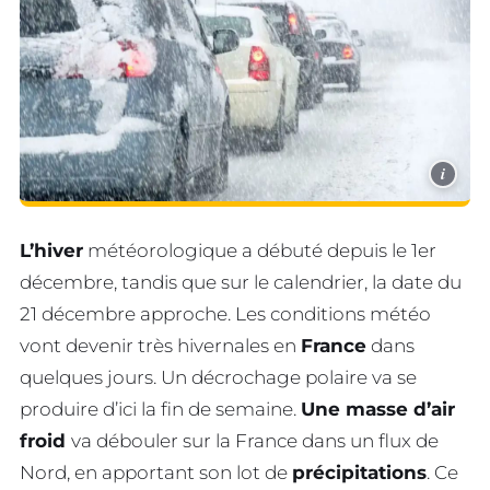
i
L’hiver
météorologique a débuté depuis le 1er
décembre, tandis que sur le calendrier, la date du
21 décembre approche. Les conditions météo
vont devenir très hivernales en
France
dans
quelques jours. Un décrochage polaire va se
produire d’ici la fin de semaine.
Une masse d’air
froid
va débouler sur la France dans un flux de
Nord, en apportant son lot de
précipitations
. Ce