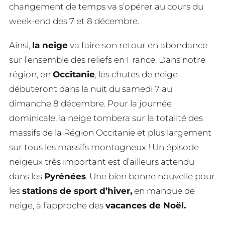
changement de temps va s’opérer au cours du
week-end des 7 et 8 décembre.
Ainsi,
la neige
va faire son retour en abondance
sur l’ensemble des reliefs en France. Dans notre
région, en
Occitanie
, les chutes de neige
débuteront dans la nuit du samedi 7 au
dimanche 8 décembre. Pour la journée
dominicale, la neige tombera sur la totalité des
massifs de la Région Occitanie et plus largement
sur tous les massifs montagneux ! Un épisode
neigeux très important est d’ailleurs attendu
dans les
Pyrénées
. Une bien bonne nouvelle pour
les
stations de sport d’hiver,
en manque de
neige, à l’approche des
vacances de Noël.