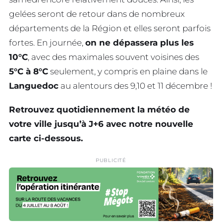
gelées seront de retour dans de nombreux
départements de la Région et elles seront parfois
fortes. En journée,
on ne dépassera plus les
10°C
, avec des maximales souvent voisines des
5°C à 8°C
seulement, y compris en plaine dans le
Languedoc
au alentours des 9,10 et 11 décembre !
Retrouvez quotidiennement la météo de
votre ville jusqu’à J+6 avec notre nouvelle
carte ci-dessous.
PUBLICITÉ