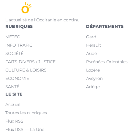
L'actualité de l'Occitanie en continu
RUBRIQUES
DÉPARTEMENTS
MÉTÉO
Gard
INFO TRAFIC
Hérault
SOCIÉTÉ
Aude
FAITS-DIVERS / JUSTICE
Pyrénées-Orientales
CULTURE & LOISIRS
Lozère
ECONOMIE
Aveyron
SANTÉ
Ariège
LE SITE
Accueil
Toutes les rubriques
Flux RSS
Flux RSS — La Une