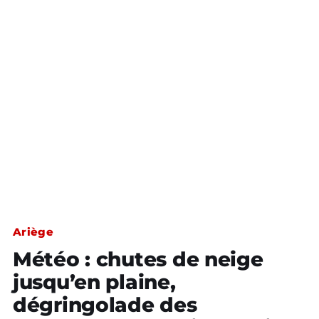
Ariège
Météo : chutes de neige
jusqu’en plaine,
dégringolade des