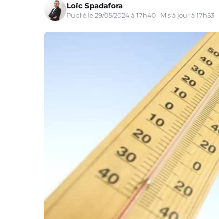
Loïc Spadafora
Publié le 29/05/2024 à 17h40 · Mis à jour à 17h53