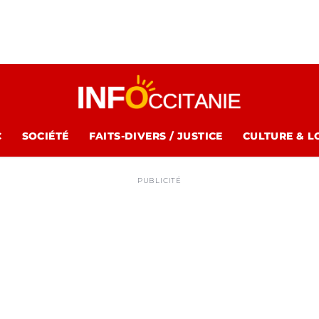
C
SOCIÉTÉ
FAITS-DIVERS / JUSTICE
CULTURE & L
PUBLICITÉ