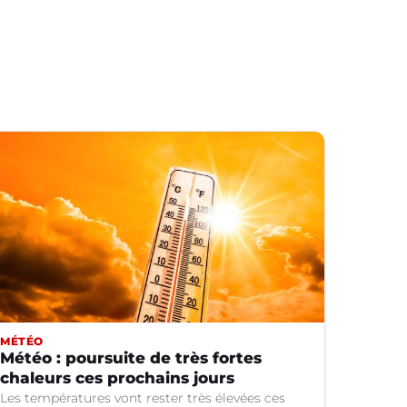
MÉTÉO
Météo : poursuite de très fortes
chaleurs ces prochains jours
Les températures vont rester très élevées ces