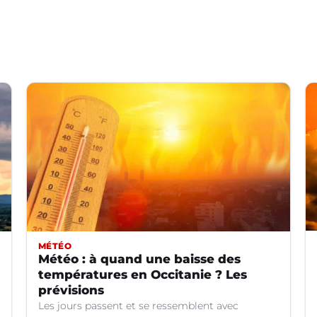
MÉTÉO
Météo : à quand une baisse des
températures en Occitanie ? Les
prévisions
Les jours passent et se ressemblent avec