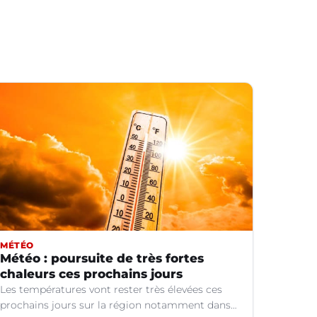
MÉTÉO
Météo : poursuite de très fortes
chaleurs ces prochains jours
Les températures vont rester très élevées ces
prochains jours sur la région notamment dans