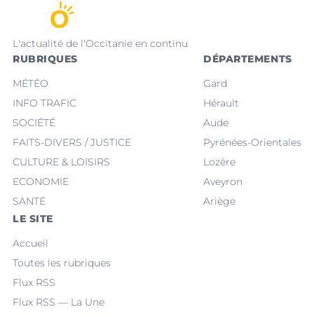
L'actualité de l'Occitanie en continu
RUBRIQUES
DÉPARTEMENTS
MÉTÉO
Gard
INFO TRAFIC
Hérault
SOCIÉTÉ
Aude
FAITS-DIVERS / JUSTICE
Pyrénées-Orientales
CULTURE & LOISIRS
Lozère
ECONOMIE
Aveyron
SANTÉ
Ariège
LE SITE
Accueil
Toutes les rubriques
Flux RSS
Flux RSS — La Une