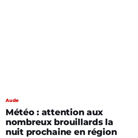
Aude
Météo : attention aux
nombreux brouillards la
nuit prochaine en région