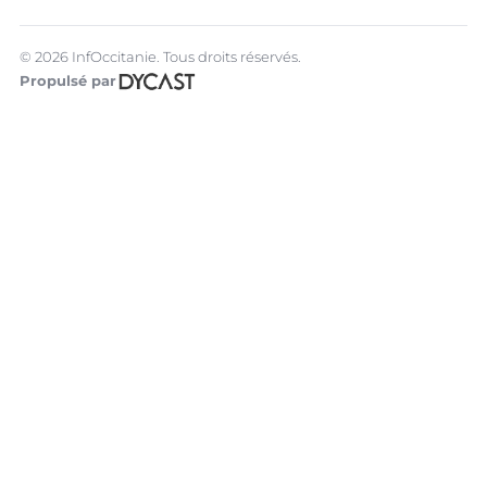
© 2026 InfOccitanie. Tous droits réservés.
Propulsé par