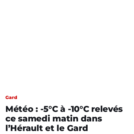
Gard
Météo : -5°C à -10°C relevés
ce samedi matin dans
l’Hérault et le Gard