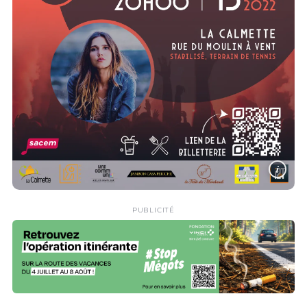
i
PUBLICITÉ