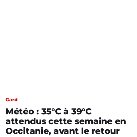
Gard
Météo : 35°C à 39°C
attendus cette semaine en
Occitanie, avant le retour