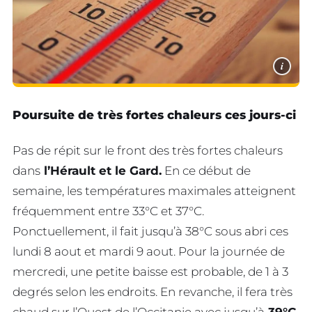
i
Poursuite de très fortes chaleurs ces jours-ci
Pas de répit sur le front des très fortes chaleurs
dans
l’Hérault et le Gard.
En ce début de
semaine, les températures maximales atteignent
fréquemment entre 33°C et 37°C.
Ponctuellement, il fait jusqu’à 38°C sous abri ces
lundi 8 aout et mardi 9 aout. Pour la journée de
mercredi, une petite baisse est probable, de 1 à 3
degrés selon les endroits. En revanche, il fera très