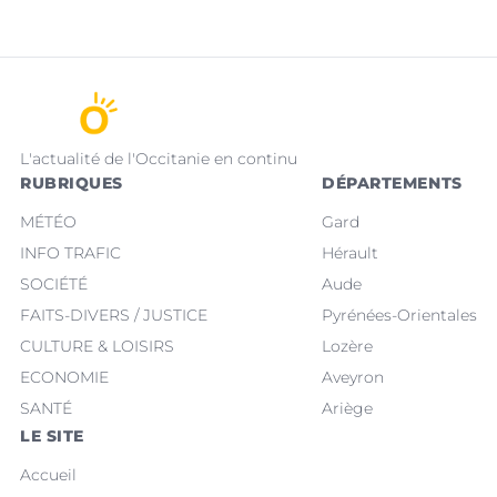
L'actualité de l'Occitanie en continu
RUBRIQUES
DÉPARTEMENTS
MÉTÉO
Gard
INFO TRAFIC
Hérault
SOCIÉTÉ
Aude
FAITS-DIVERS / JUSTICE
Pyrénées-Orientales
CULTURE & LOISIRS
Lozère
ECONOMIE
Aveyron
SANTÉ
Ariège
LE SITE
Accueil