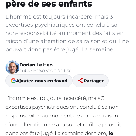
père de ses enfants
L’homme est toujours incarcéré, mais 3
expertises psychiatriques ont conclu à sa
non-responsabilité au moment des faits en
raison d’une altération de sa raison et qu’il ne
pouvait donc pas être jugé. La semaine…
Dorian Le Hen
Publié le 18/02/2021 à 11h30
share
Ajoutez-nous en favori
Partager
L’homme est toujours incarcéré, mais 3
expertises psychiatriques ont conclu à sa non-
responsabilité au moment des faits en raison
d’une altération de sa raison et qu’il ne pouvait
donc pas être jugé. La semaine dernière,
le