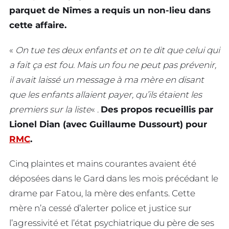
parquet de Nîmes a requis un non-lieu dans
cette affaire.
«
On tue tes deux enfants et on te dit que celui qui
a fait ça est fou. Mais un fou ne peut pas prévenir,
il avait laissé un message à ma mère en disant
que les enfants allaient payer, qu’ils étaient les
premiers sur la liste
« .
Des propos recueillis par
Lionel Dian (avec Guillaume Dussourt) pour
RMC
.
Cinq plaintes et mains courantes avaient été
déposées dans le Gard dans les mois précédant le
drame par Fatou, la mère des enfants. Cette
mère n’a cessé d’alerter police et justice sur
l’agressivité et l’état psychiatrique du père de ses