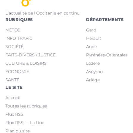
L'actualité de l'Occitanie en continu
RUBRIQUES
DÉPARTEMENTS
MÉTÉO
Gard
INFO TRAFIC
Hérault
SOCIÉTÉ
Aude
FAITS-DIVERS / JUSTICE
Pyrénées-Orientales
CULTURE & LOISIRS
Lozère
ECONOMIE
Aveyron
SANTÉ
Ariège
LE SITE
Accueil
Toutes les rubriques
Flux RSS
Flux RSS — La Une
Plan du site