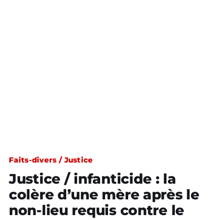
Faits-divers / Justice
Justice / infanticide : la
colère d’une mère après le
non-lieu requis contre le