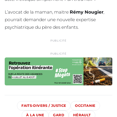
L’avocat de la maman, maitre
Rémy Nougier
,
pourrait demander une nouvelle expertise
psychiatrique du père des enfants.
PUBLICITÉ
PUBLICITÉ
FAITS-DIVERS / JUSTICE
OCCITANIE
À LA UNE
GARD
HÉRAULT