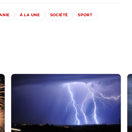
ANIE
À LA UNE
SOCIÉTÉ
SPORT