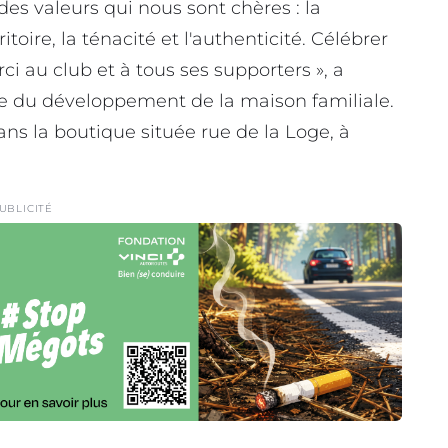
es valeurs qui nous sont chères : la
toire, la ténacité et l'authenticité. Célébrer
ci au club et à tous ses supporters », a
 du développement de la maison familiale.
ans la boutique située rue de la Loge, à
UBLICITÉ