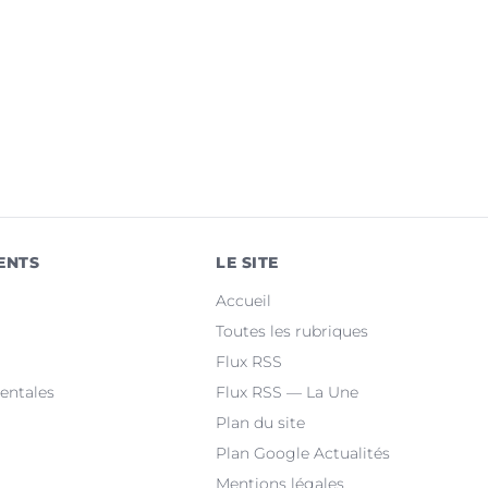
ENTS
LE SITE
Accueil
Toutes les rubriques
Flux RSS
entales
Flux RSS — La Une
Plan du site
Plan Google Actualités
Mentions légales