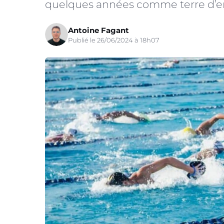
quelques années comme terre d’ent
Antoine Fagant
Publié le 26/06/2024 à 18h07