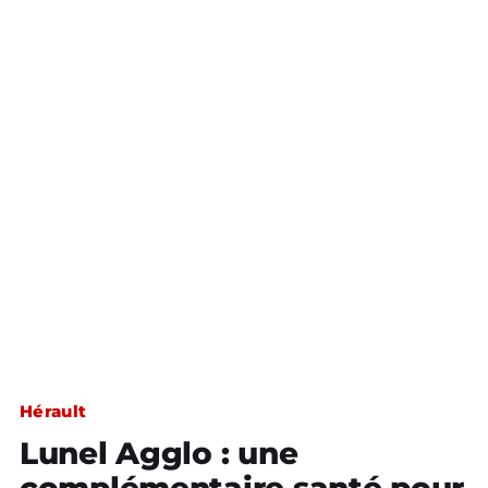
Hérault
Lunel Agglo : une