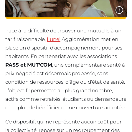
i
Face à la difficulté de trouver une mutuelle à un
tarif raisonnable,
Lunel
Agglomération met en
place un dispositif d’accompagnement pour ses
habitants. En partenariat avec les associations
PASS et MUT’COM
, une complémentaire santé à
prix négocié est désormais proposée, sans
condition de ressources, d’âge ou d’état de santé.
L’objectif : permettre au plus grand nombre,
actifs comme retraités, étudiants ou demandeurs
d’emploi, de bénéficier d’une couverture adaptée.
Ce dispositif, qui ne représente aucun coût pour
la collectivité, repose sur un regroupement des