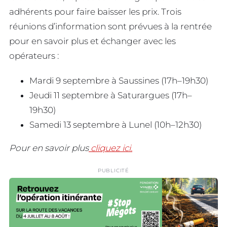
adhérents pour faire baisser les prix. Trois
réunions d’information sont prévues à la rentrée
pour en savoir plus et échanger avec les
opérateurs :
Mardi 9 septembre à Saussines (17h–19h30)
Jeudi 11 septembre à Saturargues (17h–
19h30)
Samedi 13 septembre à Lunel (10h–12h30)
Pour en savoir plus
cliquez ici.
PUBLICITÉ