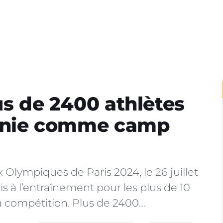
us de 2400 athlètes
itanie comme camp
 Olympiques de Paris 2024, le 26 juillet
is à l’entraînement pour les plus de 10
la compétition. Plus de 2400…