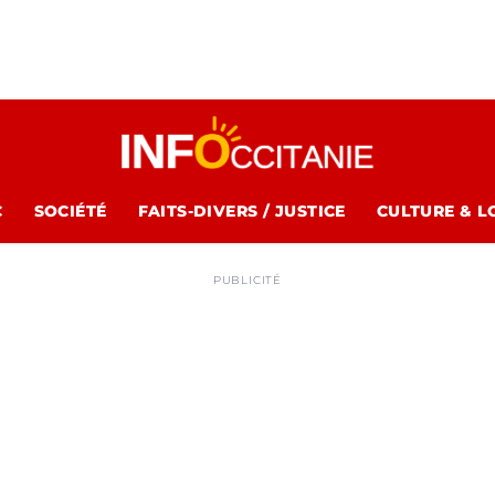
C
SOCIÉTÉ
FAITS-DIVERS / JUSTICE
CULTURE & L
PUBLICITÉ