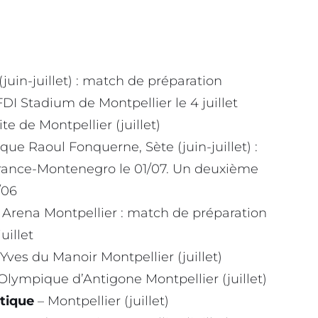
juin-juillet) : match de préparation
 Stadium de Montpellier le 4 juillet
e de Montpellier (juillet)
ue Raoul Fonquerne, Sète (juin-juillet) :
rance-Montenegro le 01/07. Un deuxième
/06
 Arena Montpellier : match de préparation
uillet
Yves du Manoir Montpellier (juillet)
Olympique d’Antigone Montpellier (juillet)
tique
– Montpellier (juillet)