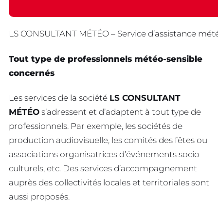
LS CONSULTANT MÉTÉO – Service d’assistance météo
Tout type de professionnels météo-sensible
concernés
Les services de la société
LS CONSULTANT
MÉTÉO
s’adressent et d’adaptent à tout type de
professionnels. Par exemple, les sociétés de
production audiovisuelle, les comités des fêtes ou
associations organisatrices d’événements socio-
culturels, etc. Des services d’accompagnement
auprès des collectivités locales et territoriales sont
aussi proposés.