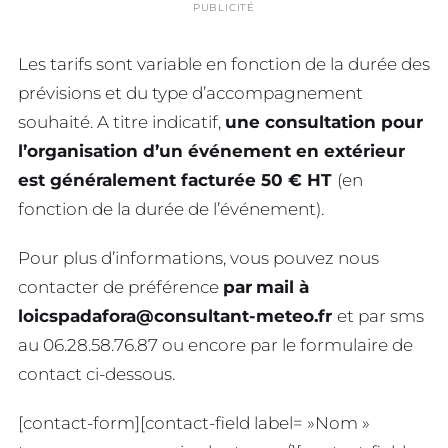
PUBLICITÉ
Les tarifs sont variable en fonction de la durée des
prévisions et du type d’accompagnement
souhaité. A titre indicatif,
une consultation pour
l’organisation d’un événement en extérieur
est généralement facturée 50 € HT
(en
fonction de la durée de l’événement).
Pour plus d’informations, vous pouvez nous
contacter de préférence
par
mail à
loicspadafora@consultant-meteo.fr
et par sms
au 06.28.58.76.87 ou encore par le formulaire de
contact ci-dessous.
[contact-form][contact-field label= »Nom »