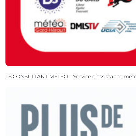
LS CONSULTANT MÉTÉO – Service d’assistance météo