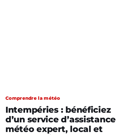
Comprendre la météo
Intempéries : bénéficiez
d’un service d’assistance
météo expert, local et