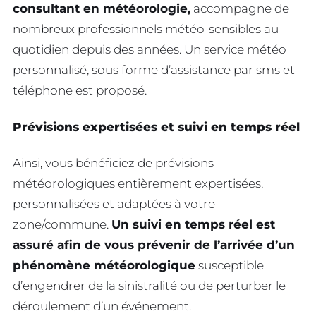
consultant en météorologie,
accompagne de
nombreux professionnels météo-sensibles au
quotidien depuis des années. Un service météo
personnalisé, sous forme d’assistance par sms et
téléphone est proposé.
Prévisions expertisées et suivi en temps réel
Ainsi, vous bénéficiez de prévisions
météorologiques entièrement expertisées,
personnalisées et adaptées à votre
zone/commune.
Un suivi en temps réel est
assuré afin de vous prévenir de l’arrivée d’un
phénomène météorologique
susceptible
d’engendrer de la sinistralité ou de perturber le
déroulement d’un événement.