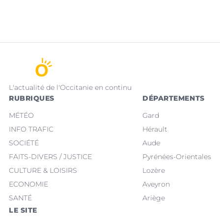
L'actualité de l'Occitanie en continu
RUBRIQUES
DÉPARTEMENTS
MÉTÉO
Gard
INFO TRAFIC
Hérault
SOCIÉTÉ
Aude
FAITS-DIVERS / JUSTICE
Pyrénées-Orientales
CULTURE & LOISIRS
Lozère
ECONOMIE
Aveyron
SANTÉ
Ariège
LE SITE