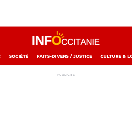
C
SOCIÉTÉ
FAITS-DIVERS / JUSTICE
CULTURE & L
PUBLICITÉ