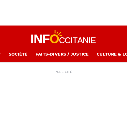
C
SOCIÉTÉ
FAITS-DIVERS / JUSTICE
CULTURE & L
PUBLICITÉ