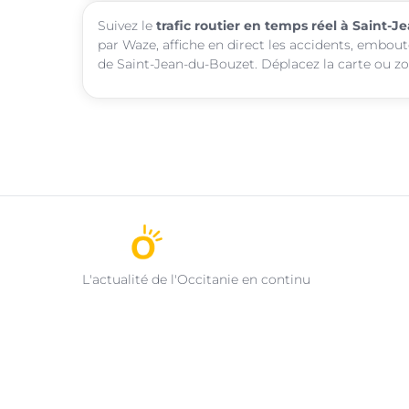
Suivez le
trafic routier en temps réel à Saint-
par Waze, affiche en direct les accidents, embout
de Saint-Jean-du-Bouzet. Déplacez la carte ou zo
L'actualité de l'Occitanie en continu