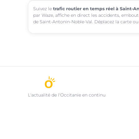
Suivez le
trafic routier en temps réel à Saint-A
par Waze, affiche en direct les accidents, embout
de Saint-Antonin-Noble-Val. Déplacez la carte ou 
L'actualité de l'Occitanie en continu