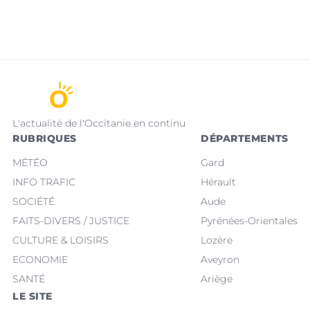
L'actualité de l'Occitanie en continu
RUBRIQUES
DÉPARTEMENTS
MÉTÉO
Gard
INFO TRAFIC
Hérault
SOCIÉTÉ
Aude
FAITS-DIVERS / JUSTICE
Pyrénées-Orientales
CULTURE & LOISIRS
Lozère
ECONOMIE
Aveyron
SANTÉ
Ariège
LE SITE