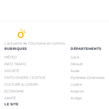
L'actualité de l'Occitanie en continu
RUBRIQUES
DÉPARTEMENTS
MÉTÉO
Gard
INFO TRAFIC
Hérault
SOCIÉTÉ
Aude
FAITS-DIVERS / JUSTICE
Pyrénées-Orientales
CULTURE & LOISIRS
Lozère
ECONOMIE
Aveyron
SANTÉ
Ariège
LE SITE