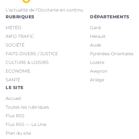
L'actualité de l'Occitanie en continu
RUBRIQUES
DÉPARTEMENTS
MÉTÉO
Gard
INFO TRAFIC
Hérault
SOCIÉTÉ
Aude
FAITS-DIVERS / JUSTICE
Pyrénées-Orientales
CULTURE & LOISIRS
Lozère
ECONOMIE
Aveyron
SANTÉ
Ariège
LE SITE
Accueil
Toutes les rubriques
Flux RSS
Flux RSS — La Une
Plan du site