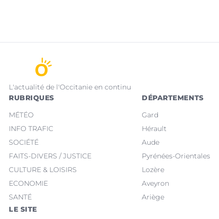
L'actualité de l'Occitanie en continu
RUBRIQUES
DÉPARTEMENTS
MÉTÉO
Gard
INFO TRAFIC
Hérault
SOCIÉTÉ
Aude
FAITS-DIVERS / JUSTICE
Pyrénées-Orientales
CULTURE & LOISIRS
Lozère
ECONOMIE
Aveyron
SANTÉ
Ariège
LE SITE