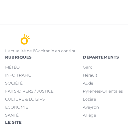
L'actualité de l'Occitanie en continu
RUBRIQUES
DÉPARTEMENTS
MÉTÉO
Gard
INFO TRAFIC
Hérault
SOCIÉTÉ
Aude
FAITS-DIVERS / JUSTICE
Pyrénées-Orientales
CULTURE & LOISIRS
Lozère
ECONOMIE
Aveyron
SANTÉ
Ariège
LE SITE