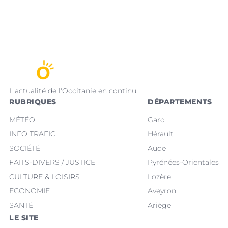
L'actualité de l'Occitanie en continu
RUBRIQUES
DÉPARTEMENTS
MÉTÉO
Gard
INFO TRAFIC
Hérault
SOCIÉTÉ
Aude
FAITS-DIVERS / JUSTICE
Pyrénées-Orientales
CULTURE & LOISIRS
Lozère
ECONOMIE
Aveyron
SANTÉ
Ariège
LE SITE