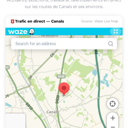
sur les routes de Canals et ses environs.
traffic
Trafic en direct — Canals
Source : Waze Live Map