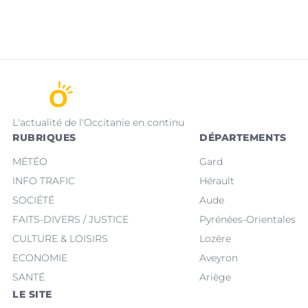
L'actualité de l'Occitanie en continu
RUBRIQUES
DÉPARTEMENTS
MÉTÉO
Gard
INFO TRAFIC
Hérault
SOCIÉTÉ
Aude
FAITS-DIVERS / JUSTICE
Pyrénées-Orientales
CULTURE & LOISIRS
Lozère
ECONOMIE
Aveyron
SANTÉ
Ariège
LE SITE