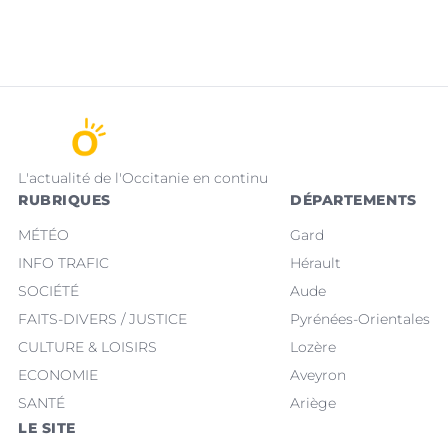
L'actualité de l'Occitanie en continu
RUBRIQUES
DÉPARTEMENTS
MÉTÉO
Gard
INFO TRAFIC
Hérault
SOCIÉTÉ
Aude
FAITS-DIVERS / JUSTICE
Pyrénées-Orientales
CULTURE & LOISIRS
Lozère
ECONOMIE
Aveyron
SANTÉ
Ariège
LE SITE