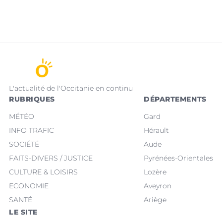
L'actualité de l'Occitanie en continu
RUBRIQUES
DÉPARTEMENTS
MÉTÉO
Gard
INFO TRAFIC
Hérault
SOCIÉTÉ
Aude
FAITS-DIVERS / JUSTICE
Pyrénées-Orientales
CULTURE & LOISIRS
Lozère
ECONOMIE
Aveyron
SANTÉ
Ariège
LE SITE