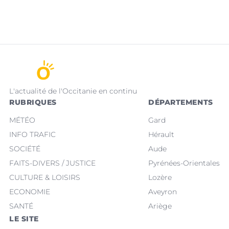
L'actualité de l'Occitanie en continu
RUBRIQUES
DÉPARTEMENTS
MÉTÉO
Gard
INFO TRAFIC
Hérault
SOCIÉTÉ
Aude
FAITS-DIVERS / JUSTICE
Pyrénées-Orientales
CULTURE & LOISIRS
Lozère
ECONOMIE
Aveyron
SANTÉ
Ariège
LE SITE