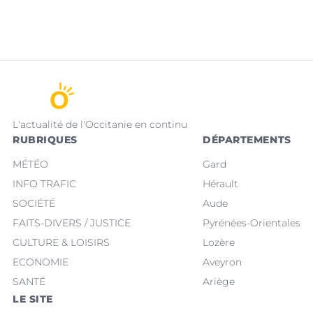
L'actualité de l'Occitanie en continu
RUBRIQUES
DÉPARTEMENTS
MÉTÉO
Gard
INFO TRAFIC
Hérault
SOCIÉTÉ
Aude
FAITS-DIVERS / JUSTICE
Pyrénées-Orientales
CULTURE & LOISIRS
Lozère
ECONOMIE
Aveyron
SANTÉ
Ariège
LE SITE