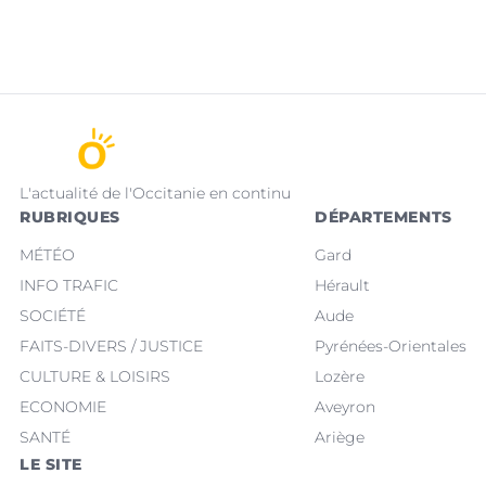
L'actualité de l'Occitanie en continu
RUBRIQUES
DÉPARTEMENTS
MÉTÉO
Gard
INFO TRAFIC
Hérault
SOCIÉTÉ
Aude
FAITS-DIVERS / JUSTICE
Pyrénées-Orientales
CULTURE & LOISIRS
Lozère
ECONOMIE
Aveyron
SANTÉ
Ariège
LE SITE