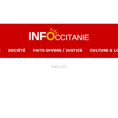
C
SOCIÉTÉ
FAITS-DIVERS / JUSTICE
CULTURE & L
PUBLICITÉ