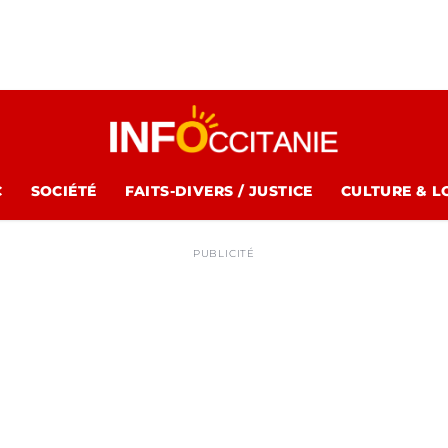
C
SOCIÉTÉ
FAITS-DIVERS / JUSTICE
CULTURE & L
PUBLICITÉ