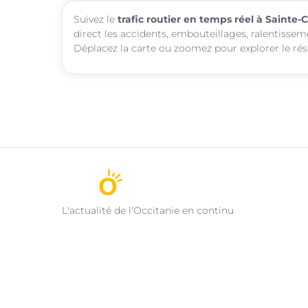
Suivez le
trafic routier en temps réel à Sainte-C
direct les accidents, embouteillages, ralentisseme
Déplacez la carte ou zoomez pour explorer le rése
L'actualité de l'Occitanie en continu