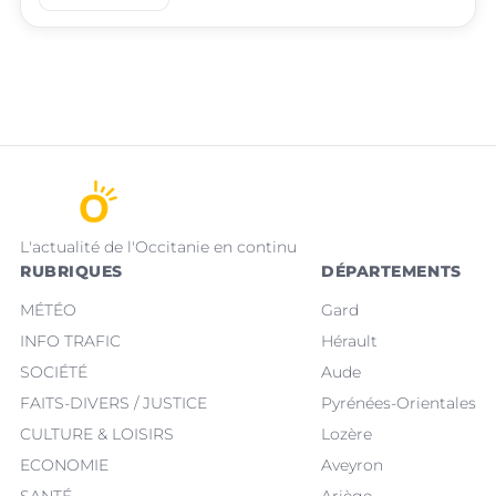
L'actualité de l'Occitanie en continu
RUBRIQUES
DÉPARTEMENTS
MÉTÉO
Gard
INFO TRAFIC
Hérault
SOCIÉTÉ
Aude
FAITS-DIVERS / JUSTICE
Pyrénées-Orientales
CULTURE & LOISIRS
Lozère
ECONOMIE
Aveyron
SANTÉ
Ariège