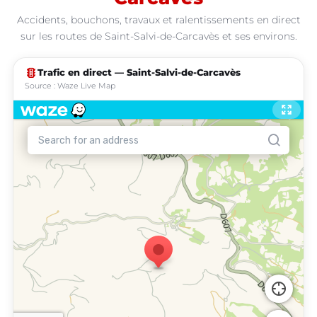
Accidents, bouchons, travaux et ralentissements en direct
sur les routes de Saint-Salvi-de-Carcavès et ses environs.
traffic
Trafic en direct — Saint-Salvi-de-Carcavès
Source : Waze Live Map