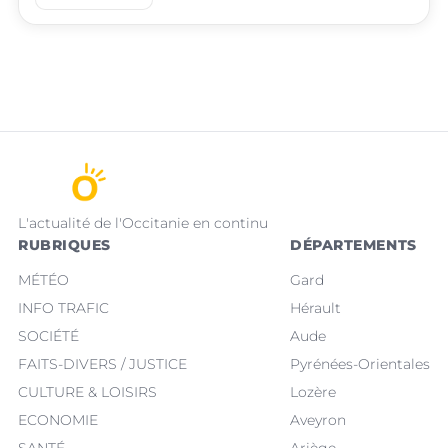
L'actualité de l'Occitanie en continu
RUBRIQUES
DÉPARTEMENTS
MÉTÉO
Gard
INFO TRAFIC
Hérault
SOCIÉTÉ
Aude
FAITS-DIVERS / JUSTICE
Pyrénées-Orientales
CULTURE & LOISIRS
Lozère
ECONOMIE
Aveyron
SANTÉ
Ariège