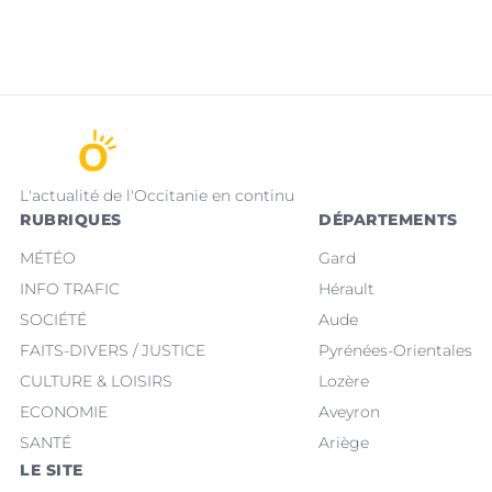
L'actualité de l'Occitanie en continu
RUBRIQUES
DÉPARTEMENTS
MÉTÉO
Gard
INFO TRAFIC
Hérault
SOCIÉTÉ
Aude
FAITS-DIVERS / JUSTICE
Pyrénées-Orientales
CULTURE & LOISIRS
Lozère
ECONOMIE
Aveyron
SANTÉ
Ariège
LE SITE