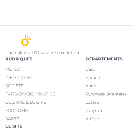
L'actualité de l'Occitanie en continu
RUBRIQUES
DÉPARTEMENTS
MÉTÉO
Gard
INFO TRAFIC
Hérault
SOCIÉTÉ
Aude
FAITS-DIVERS / JUSTICE
Pyrénées-Orientales
CULTURE & LOISIRS
Lozère
ECONOMIE
Aveyron
SANTÉ
Ariège
LE SITE