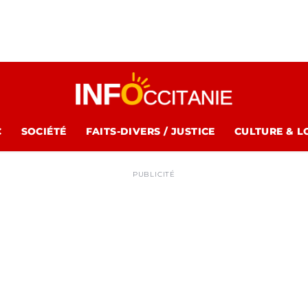
C
SOCIÉTÉ
FAITS-DIVERS / JUSTICE
CULTURE & L
PUBLICITÉ